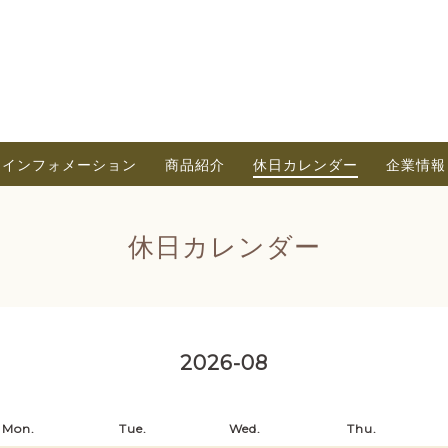
インフォメーション
商品紹介
休日カレンダー
企業情報
休日カレンダー
2026-08
Mon.
Tue.
Wed.
Thu.