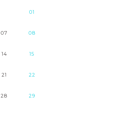
01
07
08
14
15
21
22
28
29