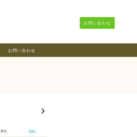
お問い合わせ
お問い合わせ
2026-09
Fri.
Sat.