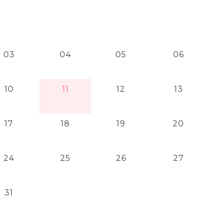
03
04
05
06
10
11
12
13
17
18
19
20
24
25
26
27
31