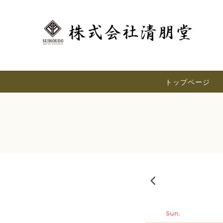
トップページ
2026-07
Sun.