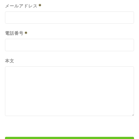
*
メールアドレス
*
電話番号
本文