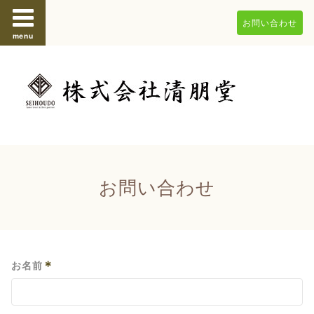
お問い合わせ
menu
お問い合わせ
*
お名前