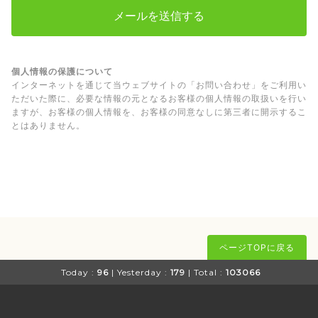
個人情報の保護について
インターネットを通じて当ウェブサイトの「お問い合わせ」をご利用い
ただいた際に、必要な情報の元となるお客様の個人情報の取扱いを行い
ますが、お客様の個人情報を、お客様の同意なしに第三者に開示するこ
とはありません。
ページTOPに戻る
Today :
96
| Yesterday :
179
| Total :
103066