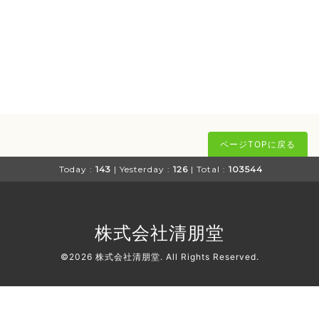
ページTOPに戻る
Today :
143
| Yesterday :
126
| Total :
103544
株式会社清朋堂
©2026
株式会社清朋堂
. All Rights Reserved.