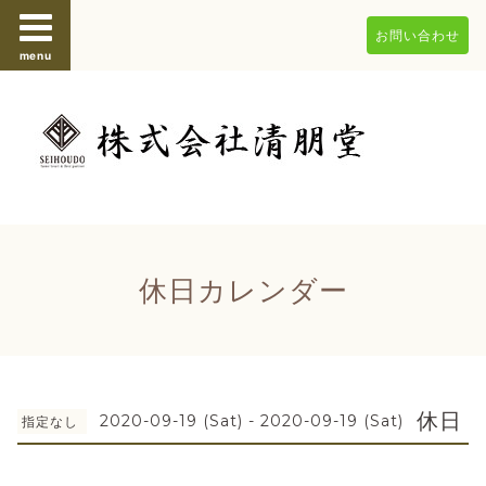
お問い合わせ
menu
休日カレンダー
休日
2020-09-19 (Sat) - 2020-09-19 (Sat)
指定なし