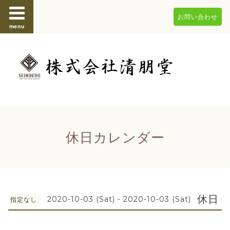
お問い合わせ
menu
休日カレンダー
休日
2020-10-03 (Sat) - 2020-10-03 (Sat)
指定なし