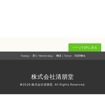
ページTOPに戻る
Today :
31
| Yesterday :
183
| Total :
103184
株式会社清朋堂
©2026
株式会社清朋堂
. All Rights Reserved.