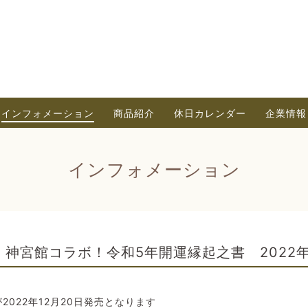
インフォメーション
商品紹介
休日カレンダー
企業情報
インフォメーション
神宮館コラボ！令和5年開運縁起之書 2022年
2022年12月20日発売となります