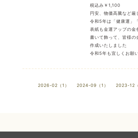
税込み￥1,100
円安、物価高騰など厳
令和5年は「健康運」
表紙も金運アップの金
書いて飾って、皆様の
作成いたしました
令和5年も宜しくお願
2026-02（1）
2024-09（1）
2023-12