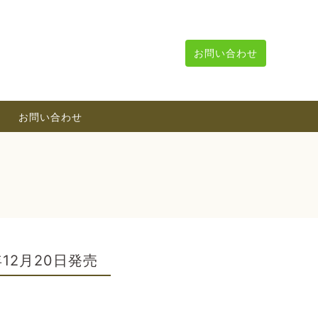
お問い合わせ
お問い合わせ
12月20日発売