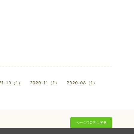
21-10（1）
2020-11（1）
2020-08（1）
ページTOPに戻る