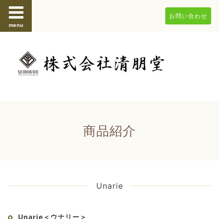
お問い合わせ
menu
商品紹介
Unarie
Unarie＜ウナリー＞