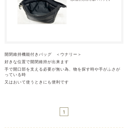
開閉維持機能付きバッグ ＜ウナリー＞
好きな位置で開閉維持が出来ます
手で開口部を支える必要が無い為、物を探す時や手がふさが
っている時
又はおいて使うときにも便利です
1